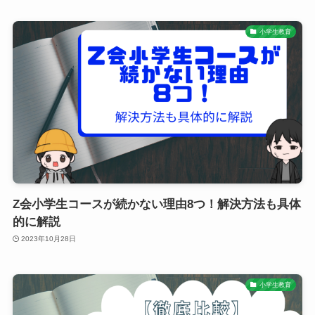
小学生教育
Z会小学生コースが続かない理由8つ！解決方法も具体
的に解説
2023年10月28日
小学生教育