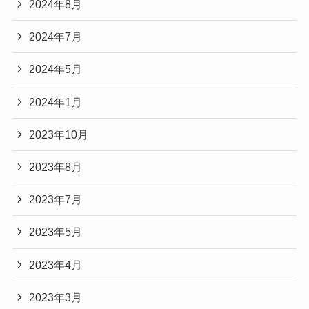
2024年8月
2024年7月
2024年5月
2024年1月
2023年10月
2023年8月
2023年7月
2023年5月
2023年4月
2023年3月