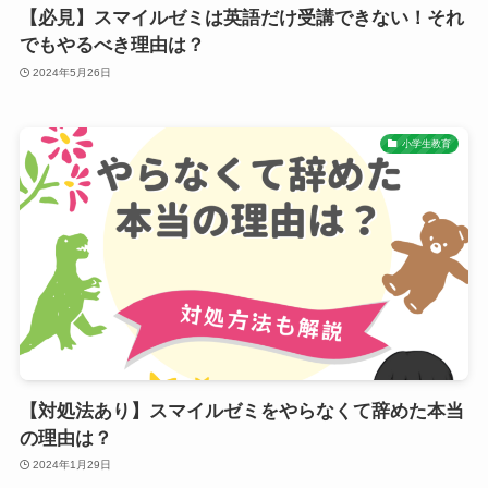
【必見】スマイルゼミは英語だけ受講できない！それ
でもやるべき理由は？
2024年5月26日
小学生教育
【対処法あり】スマイルゼミをやらなくて辞めた本当
の理由は？
2024年1月29日