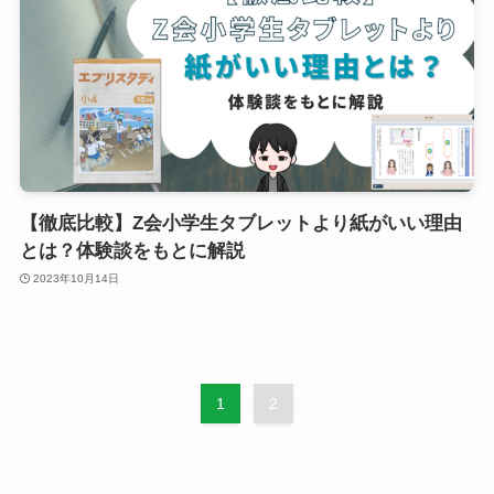
【徹底比較】Z会小学生タブレットより紙がいい理由
とは？体験談をもとに解説
2023年10月14日
1
2