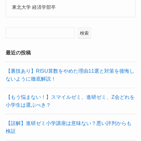
東北大学 経済学部卒
検索
最近の投稿
【裏技あり】RISU算数をやめた理由11選と対策を後悔し
ないように徹底解説！
【もう悩まない！】スマイルゼミ、進研ゼミ、Z会どれを
小学生は選ぶべき？
【誤解】進研ゼミ小学講座は意味ない？悪い評判からも
検証