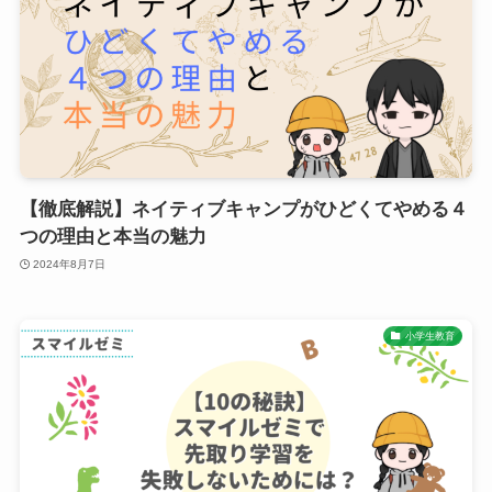
【徹底解説】ネイティブキャンプがひどくてやめる４
つの理由と本当の魅力
2024年8月7日
小学生教育