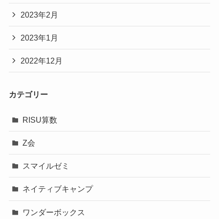
2023年2月
2023年1月
2022年12月
カテゴリー
RISU算数
Z会
スマイルゼミ
ネイティブキャンプ
ワンダーボックス