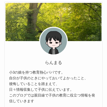
らんまる
小3の娘を持つ教育熱心パパです。
自分が子供のときにやっておいてよかったこと、
後悔していることを踏まえて、
日々情報収集して子供に伝えています。
このブログでは親目線で子供の教育に役立つ情報を発
信していきます