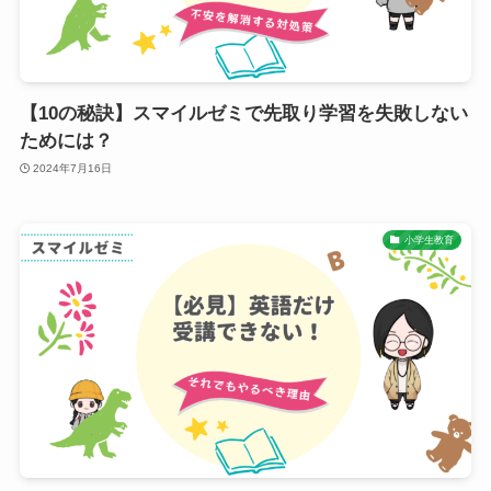
【10の秘訣】スマイルゼミで先取り学習を失敗しない
ためには？
2024年7月16日
小学生教育