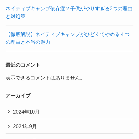
ネイティブキャンプ依存症？子供がやりすぎる3つの理由
と対処策
【徹底解説】ネイティブキャンプがひどくてやめる４つ
の理由と本当の魅力
最近のコメント
表示できるコメントはありません。
アーカイブ
2024年10月
2024年9月