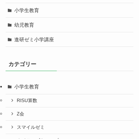
小学生教育
幼児教育
進研ゼミ小学講座
カテゴリー
小学生教育
RISU算数
Z会
スマイルゼミ